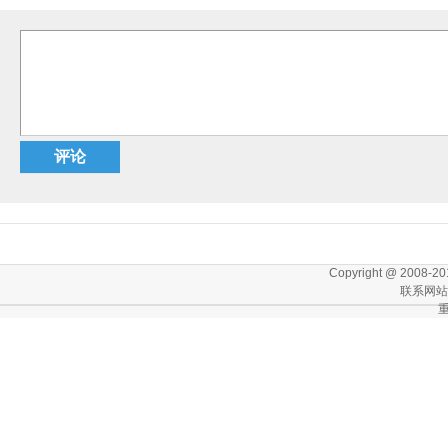
评论
Copyright @ 2008-201
联系网站：c
重