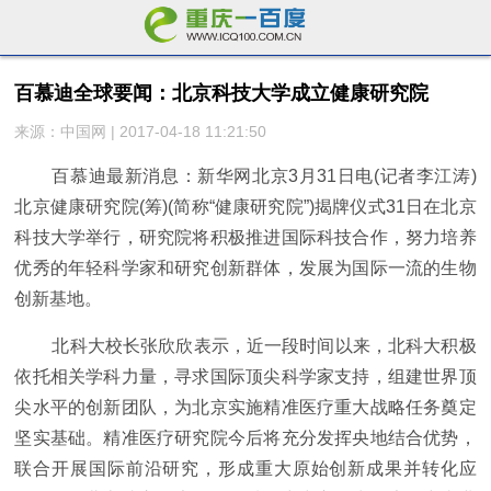
百慕迪全球要闻：北京科技大学成立健康研究院
来源：中国网 | 2017-04-18 11:21:50
百慕迪最新消息：新华网北京3月31日电(记者李江涛)
北京健康研究院(筹)(简称“健康研究院”)揭牌仪式31日在北京
科技大学举行，研究院将积极推进国际科技合作，努力培养
优秀的年轻科学家和研究创新群体，发展为国际一流的生物
创新基地。
北科大校长张欣欣表示，近一段时间以来，北科大积极
依托相关学科力量，寻求国际顶尖科学家支持，组建世界顶
尖水平的创新团队，为北京实施精准医疗重大战略任务奠定
坚实基础。精准医疗研究院今后将充分发挥央地结合优势，
联合开展国际前沿研究，形成重大原始创新成果并转化应