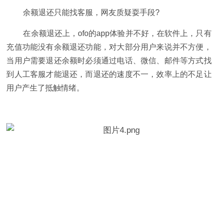
余额退还只能找客服，网友质疑耍手段?
在余额退还上，ofo的app体验并不好，在软件上，只有
充值功能没有余额退还功能，对大部分用户来说并不方便，
当用户需要退还余额时必须通过电话、微信、邮件等方式找
到人工客服才能退还，而退还的速度不一，效率上的不足让
用户产生了抵触情绪。