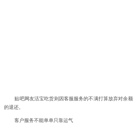
贴吧网友活宝吃货则因客服服务的不满打算放弃对余额
的退还。
客户服务不能单单只靠运气