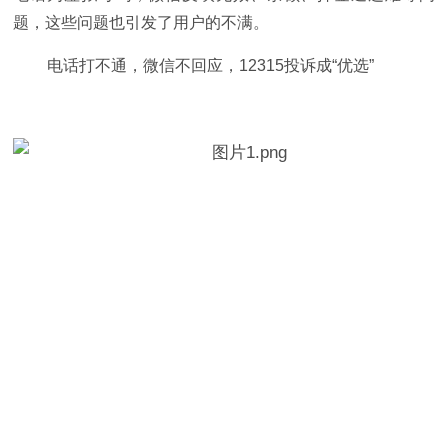
题，这些问题也引发了用户的不满。
电话打不通，微信不回应，12315投诉成“优选”