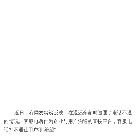
近日，有网友纷纷反映，在退还余额时遭遇了电话不通
的情况。客服电话作为企业与用户沟通的直接平台，客服电
话打不通让用户很“绝望”。