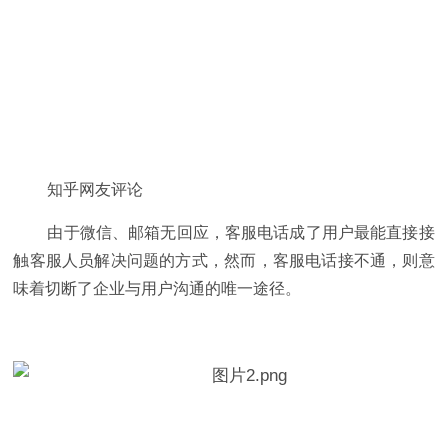
知乎网友评论
由于微信、邮箱无回应，客服电话成了用户最能直接接
触客服人员解决问题的方式，然而，客服电话接不通，则意
味着切断了企业与用户沟通的唯一途径。