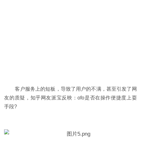
客户服务上的短板，导致了用户的不满，甚至引发了网
友的质疑，知乎网友派宝反映：ofo是否在操作便捷度上耍
手段?