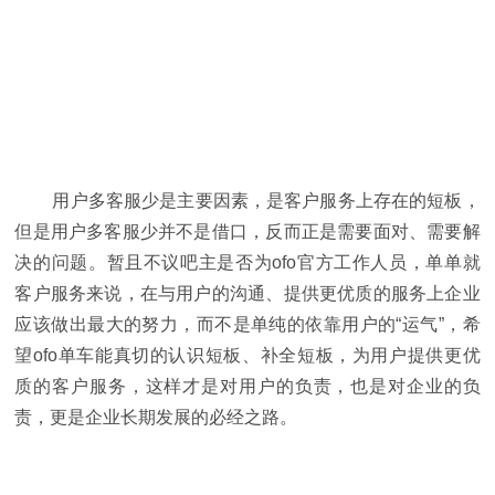
用户多客服少是主要因素，是客户服务上存在的短板，
但是用户多客服少并不是借口，反而正是需要面对、需要解
决的问题。暂且不议吧主是否为ofo官方工作人员，单单就
客户服务来说，在与用户的沟通、提供更优质的服务上企业
应该做出最大的努力，而不是单纯的依靠用户的“运气”，希
望ofo单车能真切的认识短板、补全短板，为用户提供更优
质的客户服务，这样才是对用户的负责，也是对企业的负
责，更是企业长期发展的必经之路。