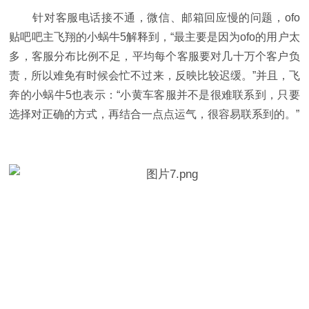
针对客服电话接不通，微信、邮箱回应慢的问题，ofo
贴吧吧主飞翔的小蜗牛5解释到，“最主要是因为ofo的用户太
多，客服分布比例不足，平均每个客服要对几十万个客户负
责，所以难免有时候会忙不过来，反映比较迟缓。”并且，飞
奔的小蜗牛5也表示：“小黄车客服并不是很难联系到，只要
选择对正确的方式，再结合一点点运气，很容易联系到的。”