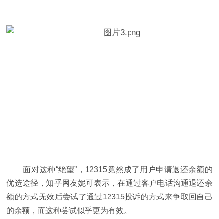
面对这种“绝望”，12315竟然成了用户申请退还余额的
优选途径，知乎网友妮可表示，在通过客户电话沟通退还余
额的方式无效后尝试了通过12315投诉的方式来争取回自己
的余额，而这种尝试似乎更为有效。